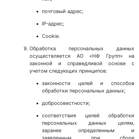
почтовый адрес;
IP-адрес;
Cookie.
Обработка персональных данных
осуществляется АО «НФ Групп» на
законной и справедливой основе с
учетом следующих принципов:
законности целей и способов
обработки персональных данных;
добросовестности;
соответствия целей обработки
персональных данных целям,
заранее определенным и
заявленным при сборе