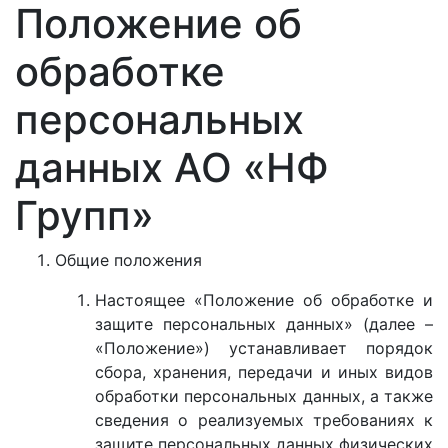
Положение об
обработке
персональных
данных АО «НФ
Групп»
Общие положения
Настоящее «Положение об обработке и
защите персональных данных» (далее –
«Положение») устанавливает порядок
сбора, хранения, передачи и иных видов
обработки персональных данных, а также
сведения о реализуемых требованиях к
защите персональных данных физических