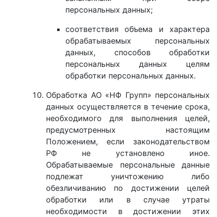
персональных данных;
соответствия объема и характера
обрабатываемых персональных
данных, способов обработки
персональных данных целям
обработки персональных данных.
Обработка АО «НФ Групп» персональных
данных осуществляется в течение срока,
необходимого для выполнения целей,
предусмотренных настоящим
Положением, если законодательством
РФ не установлено иное.
Обрабатываемые персональные данные
подлежат уничтожению либо
обезличиванию по достижении целей
обработки или в случае утраты
необходимости в достижении этих