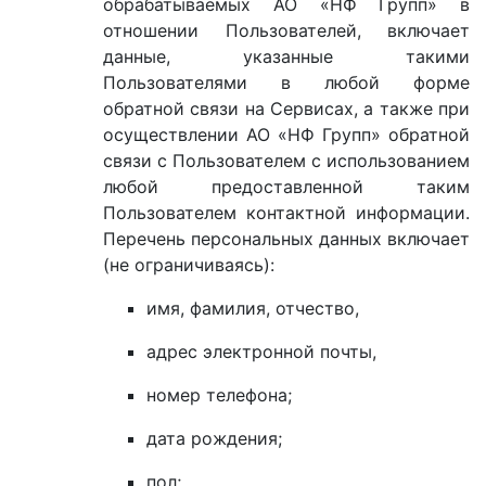
обрабатываемых АО «НФ Групп» в
отношении Пользователей, включает
данные, указанные такими
Пользователями в любой форме
обратной связи на Сервисах, а также при
осуществлении АО «НФ Групп» обратной
связи с Пользователем с использованием
любой предоставленной таким
Пользователем контактной информации.
Перечень персональных данных включает
(не ограничиваясь):
имя, фамилия, отчество,
адрес электронной почты,
номер телефона;
дата рождения;
пол;