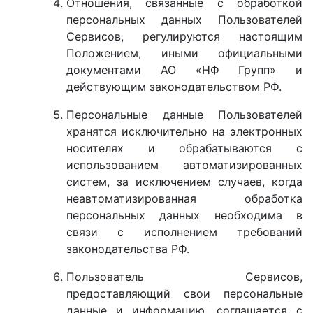
Отношения, связанные с обработкой
персональных данных Пользователей
Сервисов, регулируются настоящим
Положением, иными официальными
документами АО «НФ Групп» и
действующим законодательством РФ.
Персональные данные Пользователей
хранятся исключительно на электронных
носителях и обрабатываются с
использованием автоматизированных
систем, за исключением случаев, когда
неавтоматизированная обработка
персональных данных необходима в
связи с исполнением требований
законодательства РФ.
Пользователь Сервисов,
предоставляющий свои персональные
данные и информацию, соглашается с