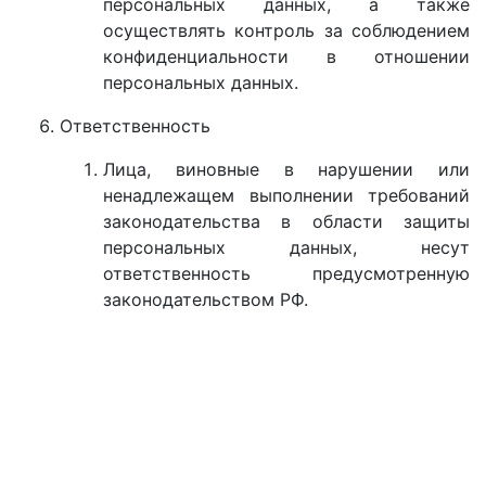
персональных данных, а также
осуществлять контроль за соблюдением
конфиденциальности в отношении
персональных данных.
Ответственность
Лица, виновные в нарушении или
ненадлежащем выполнении требований
законодательства в области защиты
персональных данных, несут
ответственность предусмотренную
законодательством РФ.