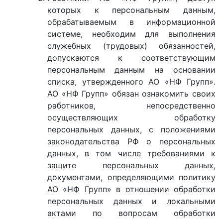
которых к персональным данным,
обрабатываемым в информационной
системе, необходим для выполнения
служебных (трудовых) обязанностей,
допускаются к соответствующим
персональным данным на основании
списка, утвержденного АО «НФ Групп».
АО «НФ Групп» обязан ознакомить своих
работников, непосредственно
осуществляющих обработку
персональных данных, с положениями
законодательства РФ о персональных
данных, в том числе требованиями к
защите персональных данных,
документами, определяющими политику
АО «НФ Групп» в отношении обработки
персональных данных и локальными
актами по вопросам обработки