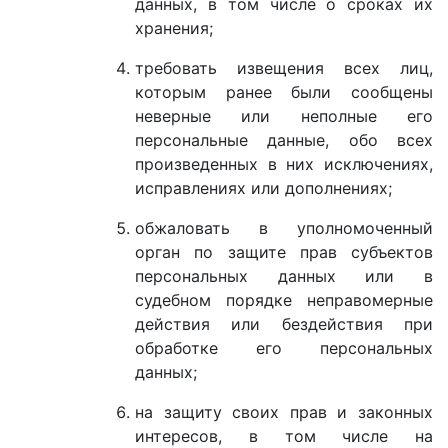
данных, в том числе о сроках их
хранения;
требовать извещения всех лиц,
которым ранее были сообщены
неверные или неполные его
персональные данные, обо всех
произведенных в них исключениях,
исправлениях или дополнениях;
обжаловать в уполномоченный
орган по защите прав субъектов
персональных данных или в
судебном порядке неправомерные
действия или бездействия при
обработке его персональных
данных;
на защиту своих прав и законных
интересов, в том числе на