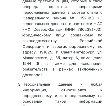
данные третьим лицам, которые в свою
очередь являются операторами
персональных данных в соответствии с
Федерального закона № 152-ФЗ «О
персональных данных», в частности – АО
«НФ Северо-Запад» (ИНН 7802391760),
юридическому лицу, созданному по
законодательству Российской
Федерации и зарегистрированному по
адресу: 191025, г. Санкт-Петербург, ул.
Маяковского, д. 3б, литер А, помещение
15-Н (8), а также для исполнения
обязательств в рамках заключенных
договоров.
Персональные данные - любая
информация, относящаяся к
определенному или определяемому на
основании такой информации