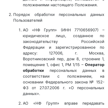
положениями настоящего Положения.
Порядок обработки персональных данных
Пользователей
АО «НФ Групп» (ИНН 7710656907) –
юридическое лицо, созданное по
законодательству Российской
Федерации и зарегистрированное по
адресу: 127006, г. Москва,
Воротниковский пер, дом 8, строение 1,
помещение 1, офис 1, РМ 1/15 –
Оператор
обработки
персональных данных в
соответствии с положением, на
основании Федерального закона № 152-
ФЗ от 27.07.2006 г. «О персональных
данных».
АО «НФ Групп» вправе передавать