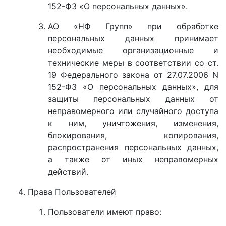
152-ФЗ «О персональных данных».
АО «НФ Групп» при обработке
персональных данных принимает
необходимые организационные и
технические меры в соответствии со ст.
19 Федерального закона от 27.07.2006 N
152-ФЗ «О персональных данных», для
защиты персональных данных от
неправомерного или случайного доступа
к ним, уничтожения, изменения,
блокирования, копирования,
распространения персональных данных,
а также от иных неправомерных
действий.
Права Пользователей
Пользователи имеют право: