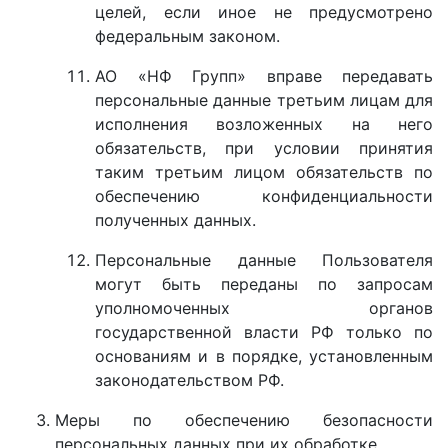
целей, если иное не предусмотрено
федеральным законом.
АО «НФ Групп» вправе передавать
персональные данные третьим лицам для
исполнения возложенных на него
обязательств, при условии принятия
таким третьим лицом обязательств по
обеспечению конфиденциальности
полученных данных.
Персональные данные Пользователя
могут быть переданы по запросам
уполномоченных органов
государственной власти РФ только по
основаниям и в порядке, установленным
законодательством РФ.
Меры по обеспечению безопасности
персональных данных при их обработке