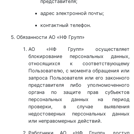
представителя;
адрес электронной почты;
контактный телефон.
Обязанности АО «НФ Групп»
АО «НФ Групп» осуществляет
блокирование персональных данных,
относящихся к соответствующему
Пользователю, с момента обращения или
запроса Пользователя или его законного
представителя либо уполномоченного
органа по защите прав субъектов
персональных данных на период
проверки, в случае выявления
недостоверных персональных данных
или неправомерных действий.
Работники АО «НФ Групп», доступ