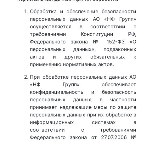
Обработка и обеспечение безопасности
персональных данных АО «НФ Групп»
осуществляется в соответствии с
требованиями Конституции РФ,
Федерального закона № 152-ФЗ «О
персональных данных», подзаконных
актов и других обязательных к
применению нормативных актов.
При обработке персональных данных АО
«НФ Групп» обеспечивает
конфиденциальность и безопасность
персональных данных, в частности
принимает надлежащие меры по защите
персональных данных при их обработке в
информационных системах в
соответствии с требованиями
Федерального закона от 27.07.2006 №