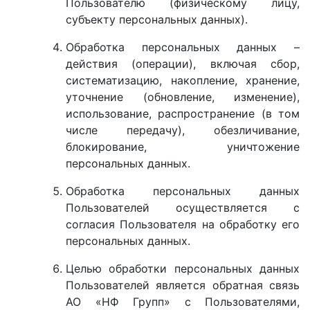
Пользователю (физическому лицу,
субъекту персональных данных).
Обработка персональных данных –
действия (операции), включая сбор,
систематизацию, накопление, хранение,
уточнение (обновление, изменение),
использование, распространение (в том
числе передачу), обезличивание,
блокирование, уничтожение
персональных данных.
Обработка персональных данных
Пользователей осуществляется с
согласия Пользователя на обработку его
персональных данных.
Целью обработки персональных данных
Пользователей является обратная связь
АО «НФ Групп» с Пользователями,