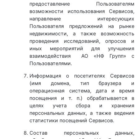
предоставление Пользователям
возможности использования Сервисов,
направление интересующих
Пользователя предложений на рынке
недвижимости, а также возможность
проведения исследований, опросов и
иных мероприятий для улучшения
взаимодействия АО «НФ Групп» с
Пользователями.
Информация о посетителях Сервисов
(имя домена, тип браузера и
операционная система, дата и время
посещения и т. п.) обрабатывается в
целях учета сбора и хранения
персональных данных, а также ведения
статистики посещений Сервисов.
Состав персональных данных,