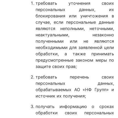
требовать уточнения своих
персональных данных, их
блокирования или уничтожения в
случае, если персональные данные
являются неполными, неточными,
неактуальными, незаконно
полученными или не являются
необходимыми для заявленной цели
обработки, а также принимать
предусмотренные законом меры по
защите своих прав;
требовать перечень своих
персональных данных,
обрабатываемых АО «НФ Групп» и
источник их получения;
получать информацию о сроках
обработки своих персональных