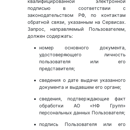
квалифицированной электронной
подписью в соответствии с
законодательством РФ, по контактам
обратной связи, указанным на Сервисах.
Запрос, направляемый Пользователем,
должен содержать:
номер основного документа,
удостоверяющего личность
пользователя или его
представителя;
сведения о дате выдачи указанного
документа и выдавшем его органе;
сведения, подтверждающие факт
обработки АО «НФ Групп»
персональных данных Пользователя;
подпись Пользователя или его