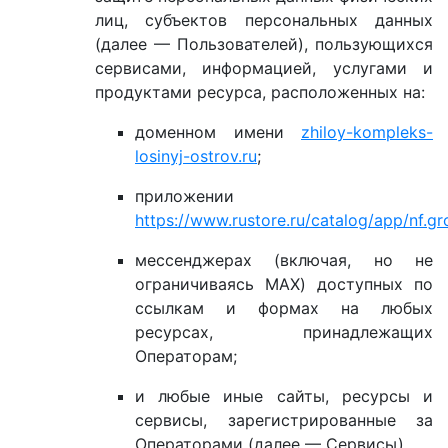
лиц, субъектов персональных данных
(далее — Пользователей), пользующихся
сервисами, информацией, услугами и
продуктами ресурса, расположенных на:
доменном имени
zhiloy-kompleks-
losinyj-ostrov.ru
;
приложении
https://www.rustore.ru/catalog/app/nf.
мессенджерах (включая, но не
ограничиваясь MAX) доступных по
ссылкам и формах на любых
ресурсах, принадлежащих
Операторам;
и любые иные сайты, ресурсы и
сервисы, зарегистрированные за
Операторами (далее — Сервисы).