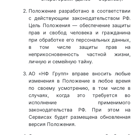
Положение разработано в соответствии
с действующим законодательством РФ.
Цель Положения — обеспечение защиты
прав и свобод человека и гражданина
при обработке его персональных данных,
в том числе защиты прав на
неприкосновенность частной жизни,
личную и семейную тайну.
АО «НФ Групп» вправе вносить любые
изменения в Положение в любое время
по своему усмотрению, в том числе в
случаях, когда это требуется во
исполнение применимого
законодательства РФ. При этом на
Сервисах будет размещена обновленная
версия Положения.