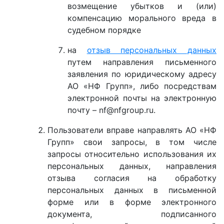
возмещение убытков и (или)
компенсацию морального вреда в
судебном порядке
на
отзыв персональных данных
путем направления письменного
заявления по юридическому адресу
АО «НФ Групп», либо посредствам
электронной почты на электронную
почту – nf@nfgroup.ru.
Пользователи вправе направлять АО «НФ
Групп» свои запросы, в том числе
запросы относительно использования их
персональных данных, направления
отзыва согласия на обработку
персональных данных в письменной
форме или в форме электронного
документа, подписанного